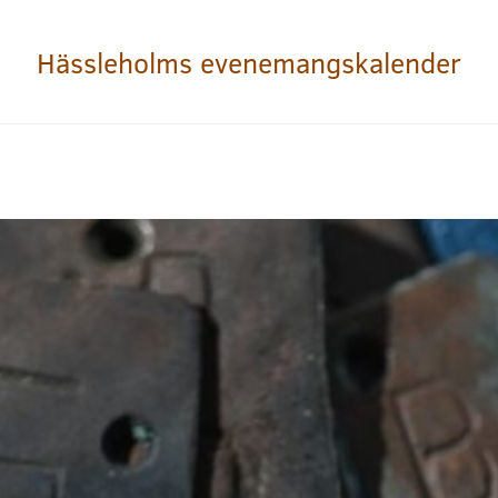
Hässleholms evenemangskalender