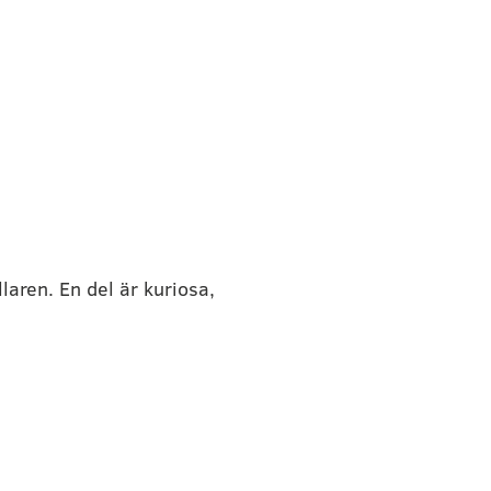
aren. En del är kuriosa, 