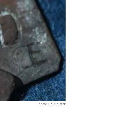
Photo: Zidi Holster