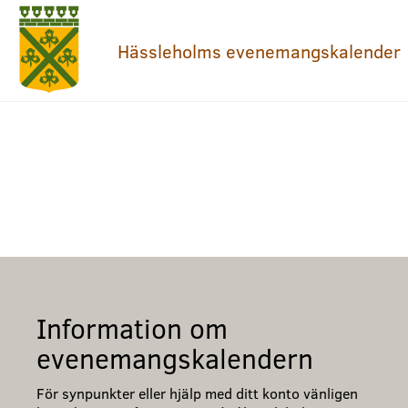
Hässleholms evenemangskalender
Information om
evenemangskalendern
För synpunkter eller hjälp med ditt konto vänligen