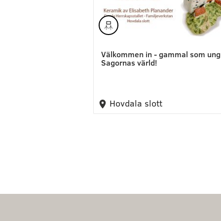
Välkommen in - gammal som ung,
Sagornas värld!
Hovdala slott