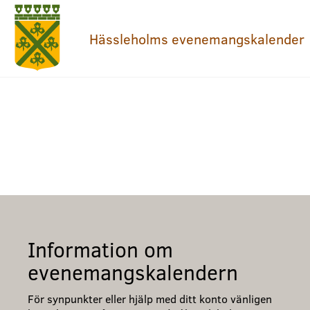
Hässleholms evenemangskalender
Information om
evenemangskalendern
För synpunkter eller hjälp med ditt konto vänligen