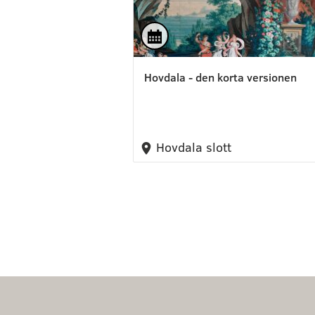
Hovdala - den korta versionen
Hovdala slott