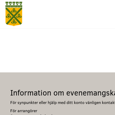
Information om evenemangsk
För synpunkter eller hjälp med ditt konto vänligen kont
För arrangörer