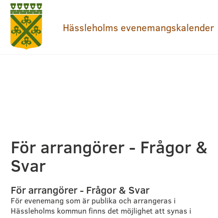
Hässleholms evenemangskalender
För arrangörer - Frågor &
Svar
För arrangörer - Frågor & Svar
För evenemang som är publika och arrangeras i
Hässleholms kommun finns det möjlighet att synas i