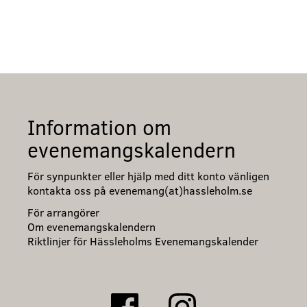
Information om
evenemangskalendern
För synpunkter eller hjälp med ditt konto vänligen
kontakta oss på evenemang(at)hassleholm.se
För arrangörer
Om evenemangskalendern
Riktlinjer för Hässleholms Evenemangskalender