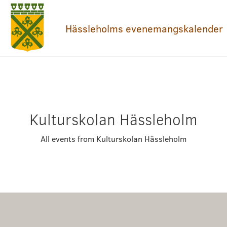
Hässleholms evenemangskalender
Kulturskolan Hässleholm
All events from Kulturskolan Hässleholm