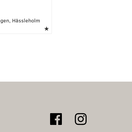
gen, Hässleholm