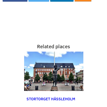
Related places
STORTORGET HÄSSLEHOLM