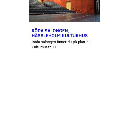
RÖDA SALONGEN,
HÄSSLEHOLM KULTURHUS
Röda salongen finner du på plan 2 i
Kulturhuset. H…