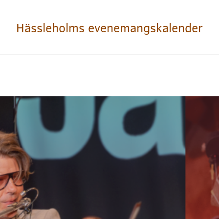
Hässleholms evenemangskalender